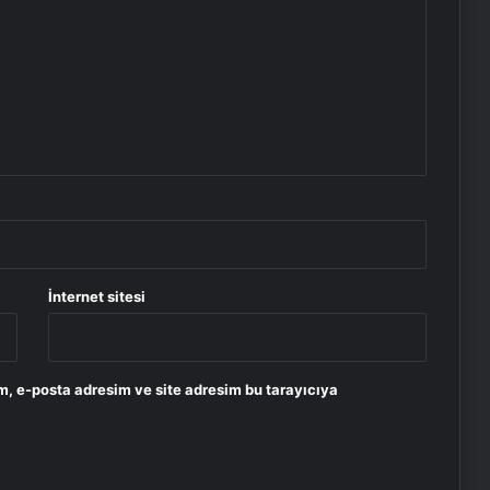
İnternet sitesi
m, e-posta adresim ve site adresim bu tarayıcıya