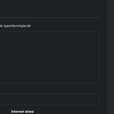
le işaretlenmişlerdir
İnternet sitesi