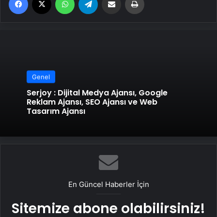
Genel
Serjoy : Dijital Medya Ajansı, Google
Reklam Ajansı, SEO Ajansı ve Web
Tasarım Ajansı
En Güncel Haberler İçin
Sitemize abone olabilirsiniz!