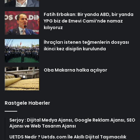
Fatih Erbakan: Bir yanda ABD, bir yanda
YPG biz de Emevi Camii’nde namaz
kılıyoruz
İhraçları istenen teğmenlerin dosyası
ikinci kez disiplin kurulunda
Oba Makarna halka açılıyor
Rastgele Haberler
Serjoy : Dijital Medya Ajansı, Google Reklam Ajansı, SEO
Ajansı ve Web Tasarım Ajansı
UETDS Nedir ? Uetds.com İle Akıllı Dijital Taşımacılık