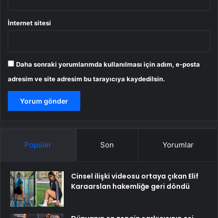
İnternet sitesi
Daha sonraki yorumlarımda kullanılması için adım, e-posta
adresim ve site adresim bu tarayıcıya kaydedilsin.
Popüler
Son
Yorumlar
Cinsel ilişki videosu ortaya çıkan Elif
Karaarslan hakemliğe geri döndü