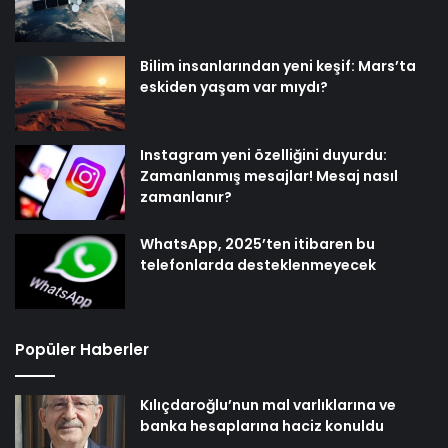
Bilim insanlarından yeni keşif: Mars’ta
eskiden yaşam var mıydı?
Instagram yeni özelliğini duyurdu:
Zamanlanmış mesajlar! Mesaj nasıl
zamanlanır?
WhatsApp, 2025’ten itibaren bu
telefonlarda desteklenmeyecek
Popüler Haberler
Kılıçdaroğlu’nun mal varlıklarına ve
banka hesaplarına haciz konuldu