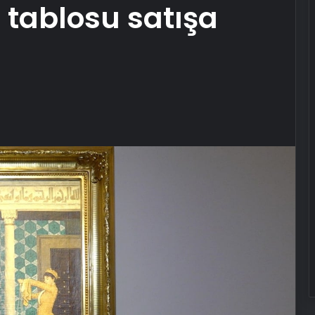
 tablosu satışa