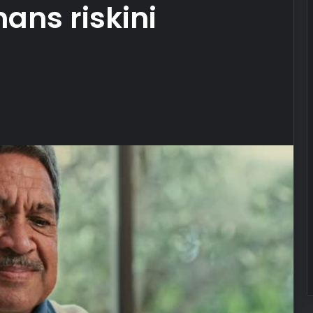
ans riskini