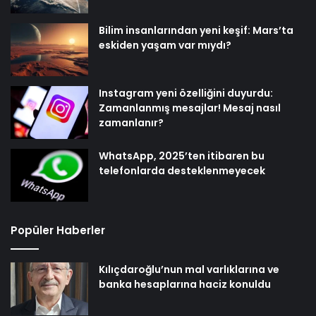
Bilim insanlarından yeni keşif: Mars’ta
eskiden yaşam var mıydı?
Instagram yeni özelliğini duyurdu:
Zamanlanmış mesajlar! Mesaj nasıl
zamanlanır?
WhatsApp, 2025’ten itibaren bu
telefonlarda desteklenmeyecek
Popüler Haberler
Kılıçdaroğlu’nun mal varlıklarına ve
banka hesaplarına haciz konuldu