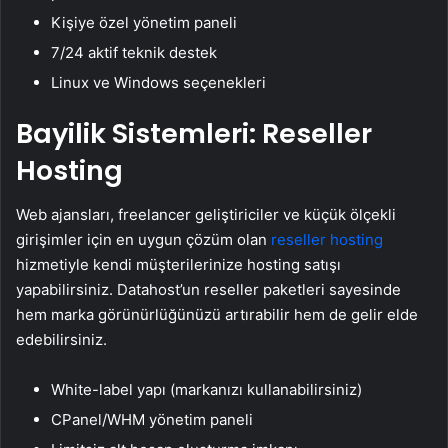
Kişiye özel yönetim paneli
7/24 aktif teknik destek
Linux ve Windows seçenekleri
Bayilik Sistemleri: Reseller
Hosting
Web ajansları, freelancer geliştiriciler ve küçük ölçekli
girişimler için en uygun çözüm olan
reseller hosting
hizmetiyle kendi müşterilerinize hosting satışı
yapabilirsiniz. Datahost’un reseller paketleri sayesinde
hem marka görünürlüğünüzü artırabilir hem de gelir elde
edebilirsiniz.
White-label yapı (markanızı kullanabilirsiniz)
CPanel/WHM yönetim paneli