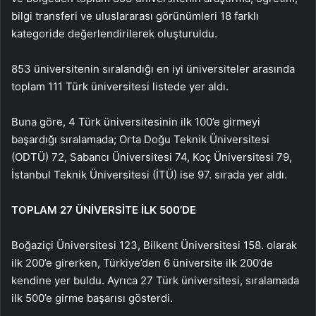
bilgi transferi ve uluslararası görünümleri 18 farklı
kategoride değerlendirilerek oluşturuldu.
853 üniversitenin sıralandığı en iyi üniversiteler arasında
toplam 111 Türk üniversitesi listede yer aldı.
Buna göre, 4 Türk üniversitesinin ilk 100’e girmeyi
başardığı sıralamada; Orta Doğu Teknik Üniversitesi
(ODTÜ) 72, Sabancı Üniversitesi 74, Koç Üniversitesi 79,
İstanbul Teknik Üniversitesi (İTÜ) ise 97. sırada yer aldı.
TOPLAM 27 ÜNİVERSİTE İLK 500’DE
Boğaziçi Üniversitesi 123, Bilkent Üniversitesi 158. olarak
ilk 200’e girerken, Türkiye’den 6 üniversite ilk 200’de
kendine yer buldu. Ayrıca 27 Türk üniversitesi, sıralamada
ilk 500’e girme başarısı gösterdi.