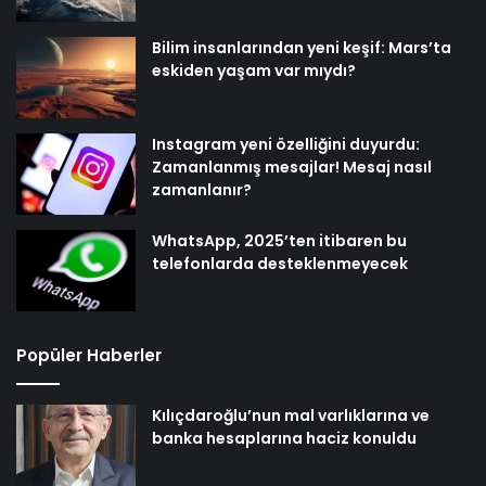
Bilim insanlarından yeni keşif: Mars’ta
eskiden yaşam var mıydı?
Instagram yeni özelliğini duyurdu:
Zamanlanmış mesajlar! Mesaj nasıl
zamanlanır?
WhatsApp, 2025’ten itibaren bu
telefonlarda desteklenmeyecek
Popüler Haberler
Kılıçdaroğlu’nun mal varlıklarına ve
banka hesaplarına haciz konuldu