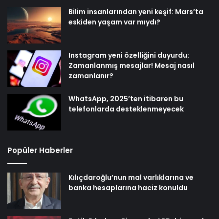
Bilim insanlarından yeni keşif: Mars’ta
eskiden yaşam var mıydı?
Instagram yeni özelliğini duyurdu:
Zamanlanmış mesajlar! Mesaj nasıl
zamanlanır?
WhatsApp, 2025’ten itibaren bu
telefonlarda desteklenmeyecek
Popüler Haberler
Kılıçdaroğlu’nun mal varlıklarına ve
banka hesaplarına haciz konuldu