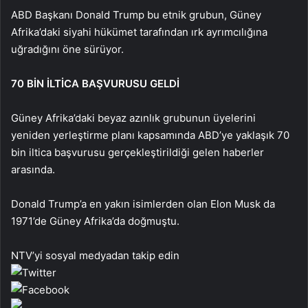
ABD Başkanı Donald Trump bu etnik grubun, Güney
Afrika’daki siyahi hükümet tarafından ırk ayrımcılığına
uğradığını öne sürüyor.
70 BİN İLTİCA BAŞVURUSU GELDİ
Güney Afrika’daki beyaz azınlık grubunun üyelerini
yeniden yerleştirme planı kapsamında ABD’ye yaklaşık 70
bin iltica başvurusu gerçekleştirildiği gelen haberler
arasında.
Donald Trump’a en yakın isimlerden olan Elon Musk da
1971’de Güney Afrika’da doğmuştu.
NTV’yi sosyal medyadan takip edin