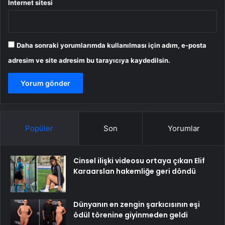
İnternet sitesi
Daha sonraki yorumlarımda kullanılması için adım, e-posta
adresim ve site adresim bu tarayıcıya kaydedilsin.
Popüler
Son
Yorumlar
Cinsel ilişki videosu ortaya çıkan Elif
Karaarslan hakemliğe geri döndü
Dünyanın en zengin şarkıcısının eşi
ödül törenine giyinmeden geldi