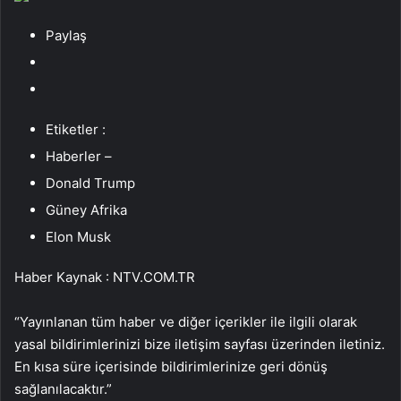
Paylaş
Etiketler :
Haberler –
Donald Trump
Güney Afrika
Elon Musk
Haber Kaynak : NTV.COM.TR
“Yayınlanan tüm haber ve diğer içerikler ile ilgili olarak
yasal bildirimlerinizi bize iletişim sayfası üzerinden iletiniz.
En kısa süre içerisinde bildirimlerinize geri dönüş
sağlanılacaktır.”