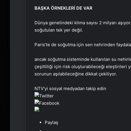
BAŞKA ÖRNEKLERİ DE VAR
Dünya genelindeki klima sayısı 2 milyarı aşıyor.
soğutulan tek yer değil.
Paris’te de soğutma için sen nehrinden faydalan
ancak soğutma sisteminde kullanılan su nehirler
çeşitliliği için risk oluşturabileceği eleştirileri 
sorunun aşılabileceğine dikkat çekiliyor.
NTV’yi sosyal medyadan takip edin
Paylaş