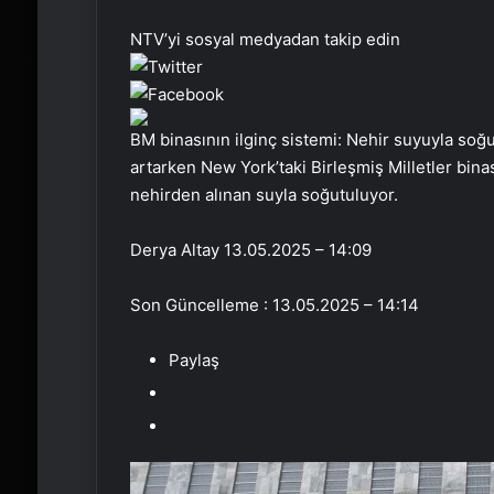
NTV’yi sosyal medyadan takip edin
BM binasının ilginç sistemi: Nehir suyuyla soğu
artarken New York’taki Birleşmiş Milletler bina
nehirden alınan suyla soğutuluyor.
Derya Altay
13.05.2025 – 14:09
Son Güncelleme : 13.05.2025 – 14:14
Paylaş