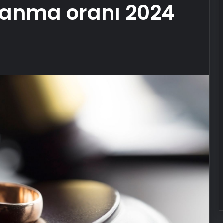
anma oranı 2024