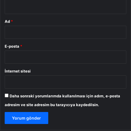
*
Ad
*
E-posta
*
İnternet sitesi
Daha sonraki yorumlarımda kullanılması için adım, e-posta
adresim ve site adresim bu tarayıcıya kaydedilsin.