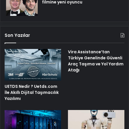
filmine yeni oyuncu
Son Yazılar
Vira Assistance’tan
Türkiye Genelinde Güvenli
Araç Taşıma ve Yol Yardım
Atağı
UETDS Nedir ? Uetds.com
İle Akıllı Dijital Taşımacılık
Yazılımı