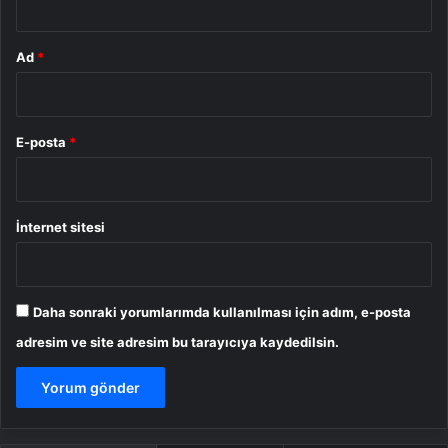
Ad
*
E-posta
*
İnternet sitesi
Daha sonraki yorumlarımda kullanılması için adım, e-posta
adresim ve site adresim bu tarayıcıya kaydedilsin.