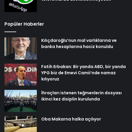
Popüler Haberler
Kılıçdaroğlu’nun mal varlıklarına ve
banka hesaplarına haciz konuldu
Fatih Erbakan: Bir yanda ABD, bir yanda
YPG biz de Emevi Camii’nde namaz
kılıyoruz
İhraçları istenen teğmenlerin dosyası
ikinci kez disiplin kurulunda
Oba Makarna halka açılıyor