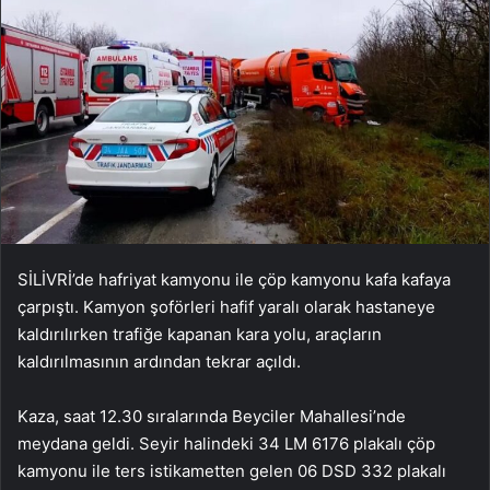
SİLİVRİ’de hafriyat kamyonu ile çöp kamyonu kafa kafaya
çarpıştı. Kamyon şoförleri hafif yaralı olarak hastaneye
kaldırılırken trafiğe kapanan kara yolu, araçların
kaldırılmasının ardından tekrar açıldı.
Kaza, saat 12.30 sıralarında Beyciler Mahallesi’nde
meydana geldi. Seyir halindeki 34 LM 6176 plakalı çöp
kamyonu ile ters istikametten gelen 06 DSD 332 plakalı