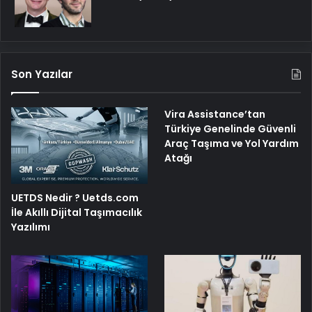
Son Yazılar
Vira Assistance’tan
Türkiye Genelinde Güvenli
Araç Taşıma ve Yol Yardım
Atağı
UETDS Nedir ? Uetds.com
İle Akıllı Dijital Taşımacılık
Yazılımı