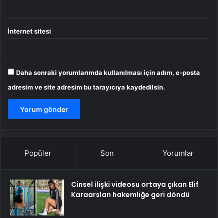
İnternet sitesi
Daha sonraki yorumlarımda kullanılması için adım, e-posta
adresim ve site adresim bu tarayıcıya kaydedilsin.
Popüler
Son
Yorumlar
Cinsel ilişki videosu ortaya çıkan Elif
Karaarslan hakemliğe geri döndü