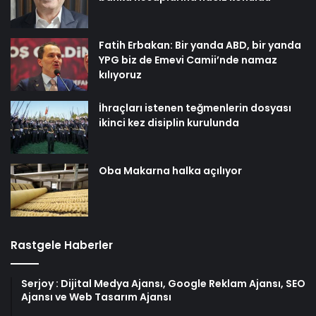
Fatih Erbakan: Bir yanda ABD, bir yanda
YPG biz de Emevi Camii’nde namaz
kılıyoruz
İhraçları istenen teğmenlerin dosyası
ikinci kez disiplin kurulunda
Oba Makarna halka açılıyor
Rastgele Haberler
Serjoy : Dijital Medya Ajansı, Google Reklam Ajansı, SEO
Ajansı ve Web Tasarım Ajansı