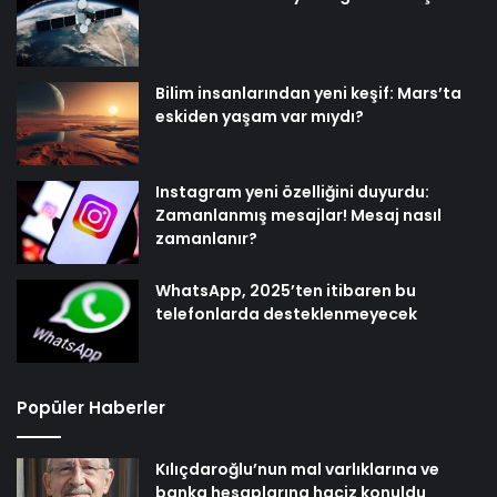
Bilim insanlarından yeni keşif: Mars’ta
eskiden yaşam var mıydı?
Instagram yeni özelliğini duyurdu:
Zamanlanmış mesajlar! Mesaj nasıl
zamanlanır?
WhatsApp, 2025’ten itibaren bu
telefonlarda desteklenmeyecek
Popüler Haberler
Kılıçdaroğlu’nun mal varlıklarına ve
banka hesaplarına haciz konuldu