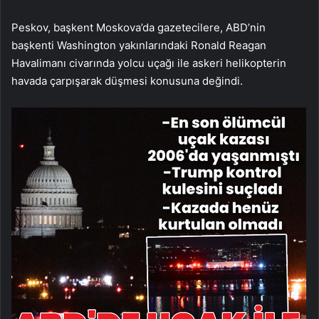
Peskov, başkent Moskova’da gazetecilere, ABD’nin
başkenti Washington yakınlarındaki Ronald Reagan
Havalimanı civarında yolcu uçağı ile askeri helikopterin
havada çarpışarak düşmesi konusuna değindi.