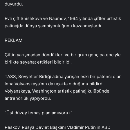
duyurdu.
Evli çift Shishkova ve Naumov, 1994 yılında çiftler artistik
patinajda dünya şampiyonluğunu kazanmışlardı.
REKLAM
Çiftin yarışmadan döndükleri ve bir grup genç patenciyle
birlikte seyahat ettikleri bildirildi.
TASS, Sovyetler Birliği adına yarışan eski bir patenci olan
Inna Volyanskaya’nın da uçakta olduğunu bildirdi.
Volyanskaya, Washington artistik patinaj kulübünde
antrenörlük yapıyordu.
“Üst düzey temas planlamıyoruz”
Peskov, Rusya Devlet Başkanı Vladimir Putin’in ABD