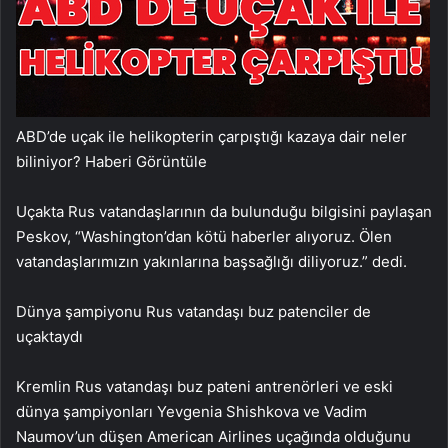
ABD’de uçak ile helikopterin çarpıştığı kazaya dair neler
biliniyor?
Haberi Görüntüle
Uçakta Rus vatandaşlarının da bulunduğu bilgisini paylaşan
Peskov, “Washington’dan kötü haberler alıyoruz. Ölen
vatandaşlarımızın yakınlarına başsağlığı diliyoruz.” dedi.
Dünya şampiyonu Rus vatandaşı buz patenciler de
uçaktaydı
Kremlin Rus vatandaşı buz pateni antrenörleri ve eski
dünya şampiyonları Yevgenia Shishkova ve Vadim
Naumov’un düşen American Airlines uçağında olduğunu