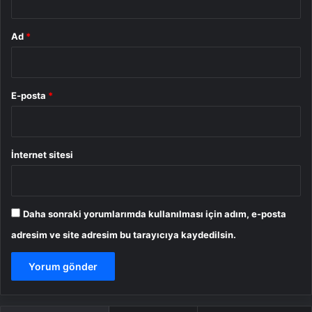
Ad
*
E-posta
*
İnternet sitesi
Daha sonraki yorumlarımda kullanılması için adım, e-posta
adresim ve site adresim bu tarayıcıya kaydedilsin.