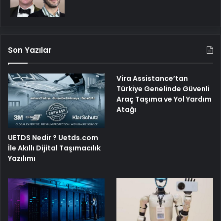
Son Yazılar
Vira Assistance’tan
Türkiye Genelinde Güvenli
Araç Taşıma ve Yol Yardım
Atağı
UETDS Nedir ? Uetds.com
İle Akıllı Dijital Taşımacılık
Yazılımı