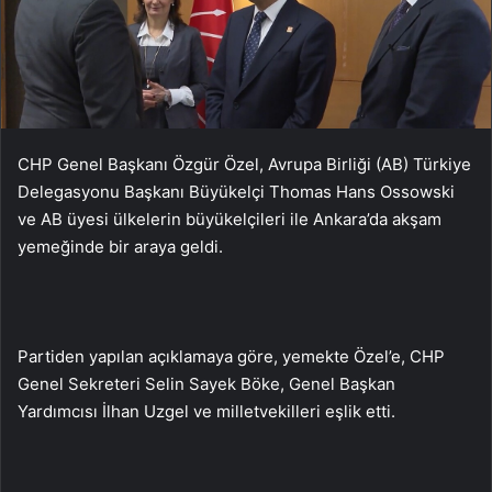
CHP Genel Başkanı Özgür Özel, Avrupa Birliği (AB) Türkiye
Delegasyonu Başkanı Büyükelçi Thomas Hans Ossowski
ve AB üyesi ülkelerin büyükelçileri ile Ankara’da akşam
yemeğinde bir araya geldi.
Partiden yapılan açıklamaya göre, yemekte Özel’e, CHP
Genel Sekreteri Selin Sayek Böke, Genel Başkan
Yardımcısı İlhan Uzgel ve milletvekilleri eşlik etti.