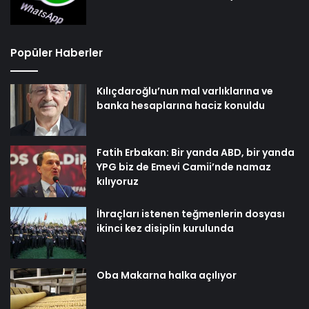
Popüler Haberler
Kılıçdaroğlu’nun mal varlıklarına ve
banka hesaplarına haciz konuldu
Fatih Erbakan: Bir yanda ABD, bir yanda
YPG biz de Emevi Camii’nde namaz
kılıyoruz
İhraçları istenen teğmenlerin dosyası
ikinci kez disiplin kurulunda
Oba Makarna halka açılıyor