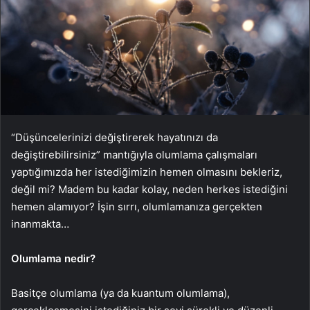
“Düşüncelerinizi değiştirerek hayatınızı da
değiştirebilirsiniz” mantığıyla olumlama çalışmaları
yaptığımızda her istediğimizin hemen olmasını bekleriz,
değil mi? Madem bu kadar kolay, neden herkes istediğini
hemen alamıyor? İşin sırrı, olumlamanıza gerçekten
inanmakta…
Olumlama nedir?
Basitçe olumlama (ya da kuantum olumlama),