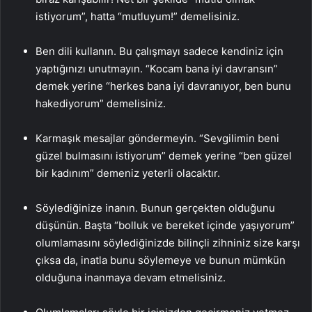
istiyorum”, hatta “mutluyum!” demelisiniz.
Ben dili kullanın. Bu çalışmayı sadece kendiniz için
yaptığınızı unutmayın. “Kocam bana iyi davransın”
demek yerine “herkes bana iyi davranıyor, ben bunu
hakediyorum” demelisiniz.
Karmaşık mesajlar göndermeyin. “Sevgilimin beni
güzel bulmasını istiyorum” demek yerine “ben güzel
bir kadınım” demeniz yeterli olacaktır.
Söylediğinize inanın. Bunun gerçekten olduğunu
düşünün. Başta “bolluk ve bereket içinde yaşıyorum”
olumlamasını söylediğinizde bilinçli zihniniz size karşı
çıksa da, inatla bunu söylemeye ve bunun mümkün
olduğuna inanmaya devam etmelisiniz.