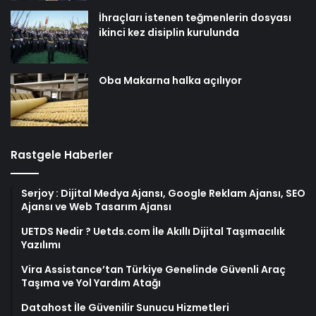
İhraçları istenen teğmenlerin dosyası
ikinci kez disiplin kurulunda
Oba Makarna halka açılıyor
Rastgele Haberler
Serjoy : Dijital Medya Ajansı, Google Reklam Ajansı, SEO
Ajansı ve Web Tasarım Ajansı
UETDS Nedir ? Uetds.com İle Akıllı Dijital Taşımacılık
Yazılımı
Vira Assistance’tan Türkiye Genelinde Güvenli Araç
Taşıma ve Yol Yardım Atağı
Datahost İle Güvenilir Sunucu Hizmetleri