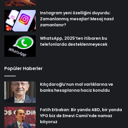
Instagram yeni özelliğini duyurdu:
Zamanlanmış mesajlar! Mesaj nasıl
zamanlanır?
WhatsApp, 2025’ten itibaren bu
telefonlarda desteklenmeyecek
Popüler Haberler
Kılıçdaroğlu’nun mal varlıklarına ve
banka hesaplarına haciz konuldu
Fatih Erbakan: Bir yanda ABD, bir yanda
YPG biz de Emevi Camii’nde namaz
kılıyoruz