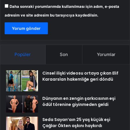
Daha sonraki yorumlarımda kullanılması için adım, e-posta
adresim ve site adresim bu tarayıcıya kaydedilsin.
Popüler
Son
Yorumlar
Cinsel ilişki videosu ortaya çıkan Elif
Karaarslan hakemliğe geri döndü
Dünyanın en zengin şarkıcısının eşi
ödül törenine giyinmeden geldi
Seda Sayan’aın 25 yaş küçük eşi
Çağlar Ökten aşkını haykırdı