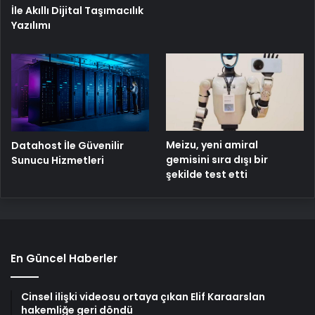
İle Akıllı Dijital Taşımacılık
Yazılımı
Meizu, yeni amiral
Datahost İle Güvenilir
gemisini sıra dışı bir
Sunucu Hizmetleri
şekilde test etti
En Güncel Haberler
Cinsel ilişki videosu ortaya çıkan Elif Karaarslan
hakemliğe geri döndü