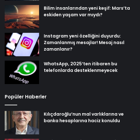
Bilim insanlarından yeni keşif: Mars’ta
eskiden yaşam var mıydı?
Instagram yeni özelliğini duyurdu:
Zamanlanmış mesajlar! Mesaj nasıl
zamanlanır?
WhatsApp, 2025’ten itibaren bu
telefonlarda desteklenmeyecek
Popüler Haberler
Kılıçdaroğlu’nun mal varlıklarına ve
banka hesaplarına haciz konuldu