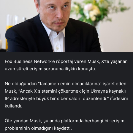
Fox Business Network’e röportaj veren Musk, X’te yaşanan
uzun süreli erişim sorununa ilişkin konuştu.
Ne olduğundan “tamamen emin olmadıklarına” işaret eden
Musk, “Ancak X sistemini çökertmek için Ukrayna kaynaklı
IP adresleriyle büyük bir siber saldırı düzenlendi.” ifadesini
kullandı.
Öte yandan Musk, şu anda platformda herhangi bir erişim
probleminin olmadığını kaydetti.