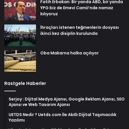
Fatih Erbakan: Bir yanda ABD, bir yanda
YPG biz de Emevi Camii’nde namaz
kılıyoruz
İhraçları istenen teğmenlerin dosyası
ikinci kez disiplin kurulunda
Oba Makarna halka açılıyor
Rastgele Haberler
Serjoy : Dijital Medya Ajansı, Google Reklam Ajansı, SEO
Ajansı ve Web Tasarım Ajansı
UETDS Nedir ? Uetds.com İle Akıllı Dijital Taşımacılık
Yazılımı