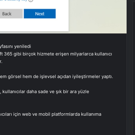
 365 gibi birçok hizmete erişen milyarlarca kullanıcı
r.
em görsel hem de işlevsel açıdan iyileştirmeler yaptı.
, kullanıcılar daha sade ve şık bir ara yüzle
ıcıları için web ve mobil platformlarda kullanıma