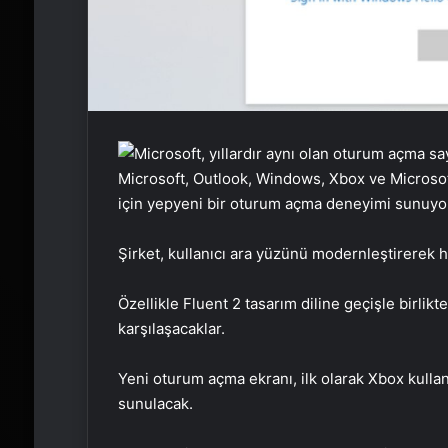
Microsoft, Outlook, Windows, Xbox ve Microsoft
için yepyeni bir oturum açma deneyimi sunuyo
Şirket, kullanıcı ara yüzünü modernleştirerek h
Özellikle Fluent 2 tasarım diline geçişle birlikte
karşılaşacaklar.
Yeni oturum açma ekranı, ilk olarak Xbox kullan
sunulacak.