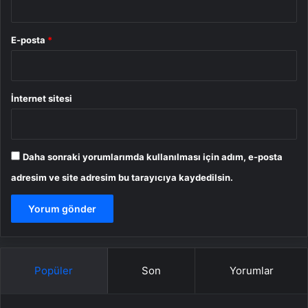
E-posta
*
İnternet sitesi
Daha sonraki yorumlarımda kullanılması için adım, e-posta
adresim ve site adresim bu tarayıcıya kaydedilsin.
Popüler
Son
Yorumlar