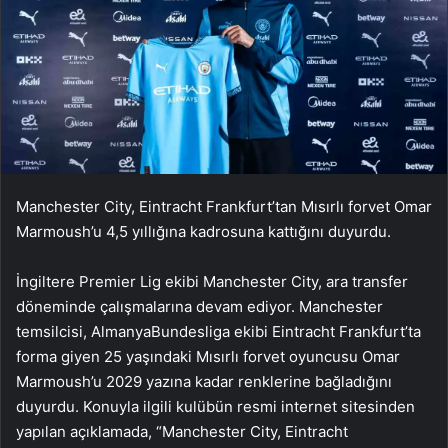
Manchester City, Eintracht Frankfurt’tan Mısırlı forvet Omar
Marmoush’u 4,5 yıllığına kadrosuna kattığını duyurdu.
İngiltere Premier Lig ekibi Manchester City, ara transfer
döneminde çalışmalarına devam ediyor. Manchester
temsilcisi, AlmanyaBundesliga ekibi Eintracht Frankfurt’ta
forma giyen 25 yaşındaki Mısırlı forvet oyuncusu Omar
Marmoush’u 2029 yazına kadar renklerine bağladığını
duyurdu. Konuyla ilgili kulübün resmi internet sitesinden
yapılan açıklamada, “Manchester City, Eintracht