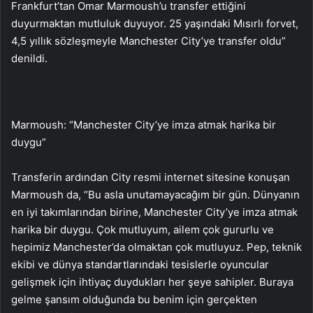
Frankfurt’tan Omar Marmoush’u transfer ettiğini
duyurmaktan mutluluk duyuyor. 25 yaşındaki Mısırlı forvet,
4,5 yıllık sözleşmeyle Manchester City’ye transfer oldu”
denildi.
Marmoush: “Manchester City’ye imza atmak harika bir
duygu”
Transferin ardından City resmi internet sitesine konuşan
Marmoush da, “Bu asla unutamayacağım bir gün. Dünyanın
en iyi takımlarından birine, Manchester City’ye imza atmak
harika bir duygu. Çok mutluyum, ailem çok gururlu ve
hepimiz Manchester’da olmaktan çok mutluyuz. Pep, teknik
ekibi ve dünya standartlarındaki tesislerle oyuncular
gelişmek için ihtiyaç duydukları her şeye sahipler. Buraya
gelme şansım olduğunda bu benim için gerçekten