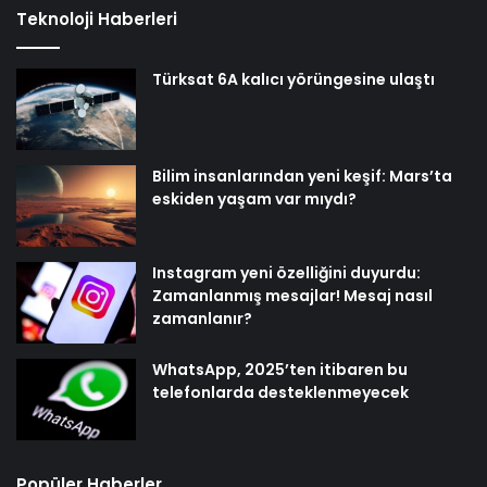
Teknoloji Haberleri
Türksat 6A kalıcı yörüngesine ulaştı
Bilim insanlarından yeni keşif: Mars’ta
eskiden yaşam var mıydı?
Instagram yeni özelliğini duyurdu:
Zamanlanmış mesajlar! Mesaj nasıl
zamanlanır?
WhatsApp, 2025’ten itibaren bu
telefonlarda desteklenmeyecek
Popüler Haberler