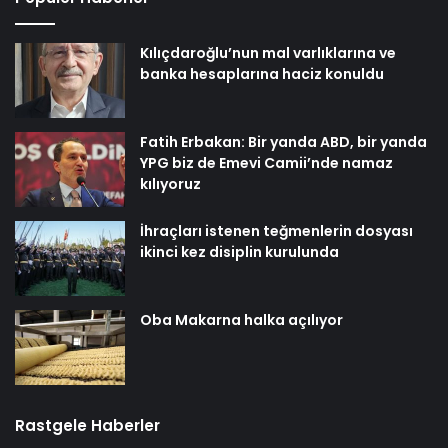
Kılıçdaroğlu’nun mal varlıklarına ve
banka hesaplarına haciz konuldu
Fatih Erbakan: Bir yanda ABD, bir yanda
YPG biz de Emevi Camii’nde namaz
kılıyoruz
İhraçları istenen teğmenlerin dosyası
ikinci kez disiplin kurulunda
Oba Makarna halka açılıyor
Rastgele Haberler