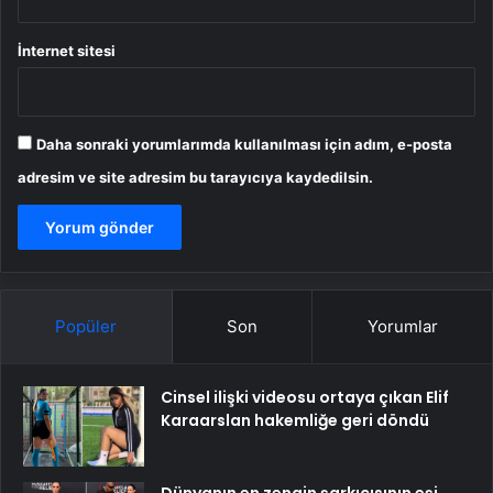
İnternet sitesi
Daha sonraki yorumlarımda kullanılması için adım, e-posta
adresim ve site adresim bu tarayıcıya kaydedilsin.
Popüler
Son
Yorumlar
Cinsel ilişki videosu ortaya çıkan Elif
Karaarslan hakemliğe geri döndü