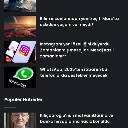
Bilim insanlarından yeni keşif: Mars’ta
eskiden yaşam var mıydı?
Instagram yeni özelliğini duyurdu:
Zamanlanmış mesajlar! Mesaj nasıl
zamanlanır?
WhatsApp, 2025’ten itibaren bu
telefonlarda desteklenmeyecek
Popüler Haberler
Kılıçdaroğlu’nun mal varlıklarına ve
banka hesaplarına haciz konuldu