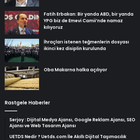
Fatih Erbakan: Bir yanda ABD, bir yanda
YPG biz de Emevi Camii’nde namaz
kılıyoruz
İhraçları istenen teğmenlerin dosyası
ikinci kez disiplin kurulunda
Oba Makarna halka açılıyor
Rastgele Haberler
Serjoy : Dijital Medya Ajansı, Google Reklam Ajansı, SEO
Ajansı ve Web Tasarım Ajansı
UETDS Nedir ? Uetds.com İle Akıllı Dijital Taşımacılık