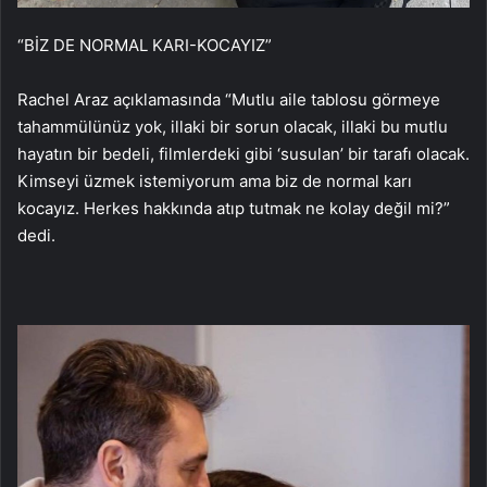
“BİZ DE NORMAL KARI-KOCAYIZ”
Rachel Araz açıklamasında “Mutlu aile tablosu görmeye
tahammülünüz yok, illaki bir sorun olacak, illaki bu mutlu
hayatın bir bedeli, filmlerdeki gibi ‘susulan’ bir tarafı olacak.
Kimseyi üzmek istemiyorum ama biz de normal karı
kocayız. Herkes hakkında atıp tutmak ne kolay değil mi?”
dedi.