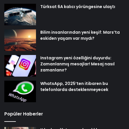
Türksat 6A kalıcı yörüngesine ulaştı
Bilim insanlarından yeni keşif: Mars’ta
eskiden yaşam var mıydı?
Instagram yeni özelliğini duyurdu:
Zamanlanmış mesajlar! Mesaj nasıl
zamanlanır?
WhatsApp, 2025’ten itibaren bu
telefonlarda desteklenmeyecek
Popüler Haberler