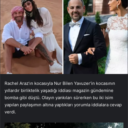
Rachel Araz’ın kocasıyla Nur Bilen Yavuzer’in kocasının
yıllardır birliktelik yaşadığı iddiası magazin gündemine
bomba gibi düştü. Olayın yankıları sürerken bu iki isim
yapılan paylaşımın altına yaptıkları yorumla iddialara cevap
verdi.