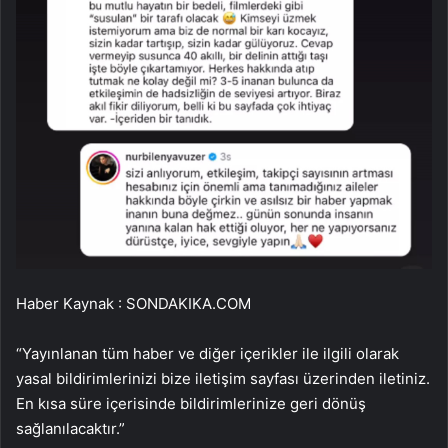
Haber Kaynak : SONDAKIKA.COM
“Yayınlanan tüm haber ve diğer içerikler ile ilgili olarak
yasal bildirimlerinizi bize iletişim sayfası üzerinden iletiniz.
En kısa süre içerisinde bildirimlerinize geri dönüş
sağlanılacaktır.”