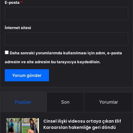
E-posta
*
İnternet sitesi
Daha sonraki yorumlarımda kullanılması için adım, e-posta
adresim ve site adresim bu tarayıcıya kaydedilsin.
Popüler
Son
Yorumlar
Cinsel ilişki videosu ortaya çıkan Elif
Karaarslan hakemliğe geri döndü