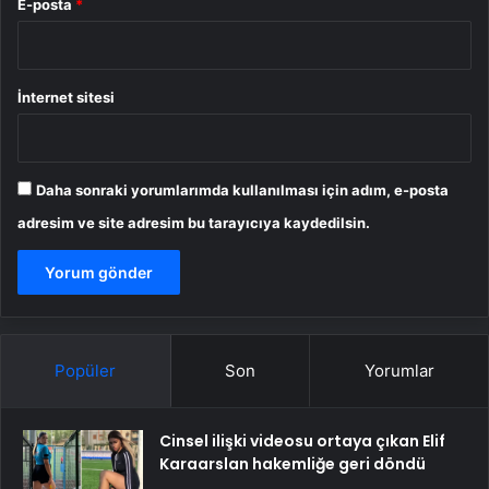
E-posta
*
İnternet sitesi
Daha sonraki yorumlarımda kullanılması için adım, e-posta
adresim ve site adresim bu tarayıcıya kaydedilsin.
Popüler
Son
Yorumlar
Cinsel ilişki videosu ortaya çıkan Elif
Karaarslan hakemliğe geri döndü