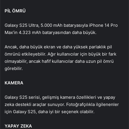
PİL ÖMRÜ
Galaxy S25 Ultra, 5.000 mAh bataryasıyla iPhone 14 Pro
Max’in 4.323 mAh bataryasından daha büyük.
Ancak, daha büyük ekran ve daha yüksek parlaklık pil
ömrünü etkileyebilir. Ağır kullanıcılar için büyük bir fark
olmayabilir, ancak hafif kullanıcılar daha uzun pil ömrü
görebilir.
KAMERA
Galaxy S25 serisi, gelişmiş kamera özellikleri ve yapay
zeka destekli araçlar sunuyor. Fotoğrafçılıkla ilgilenenler
için Galaxy S25, daha iyi bir seçenek olabilir.
YAPAY ZEKA