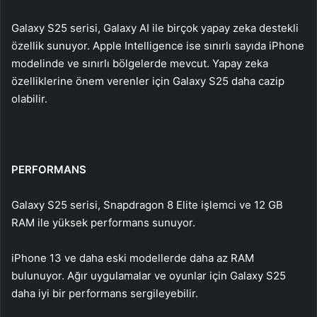
Galaxy S25 serisi, Galaxy AI ile birçok yapay zeka destekli
özellik sunuyor. Apple Intelligence ise sınırlı sayıda iPhone
modelinde ve sınırlı bölgelerde mevcut. Yapay zeka
özelliklerine önem verenler için Galaxy S25 daha cazip
olabilir.
PERFORMANS
Galaxy S25 serisi, Snapdragon 8 Elite işlemci ve 12 GB
RAM ile yüksek performans sunuyor.
iPhone 13 ve daha eski modellerde daha az RAM
bulunuyor. Ağır uygulamalar ve oyunlar için Galaxy S25
daha iyi bir performans sergileyebilir.