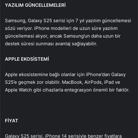
YAZILIM GÜNCELLEMELERİ
Samsung, Galaxy S25 serisi için 7 yıl yazılım güncellemesi
sözü veriyor. iPhone modelleri de uzun süre yazılım
güncellemesi alıyor, ancak Samsung’un daha uzun bir
destek süresi sunması avantaj sağlayabilir.
APPLE EKOSİSTEMİ
Apple ekosistemine bağlı olanlar için iPhone’dan Galaxy
S25’e geçmek zor olabilir. MacBook, AirPods, iPad ve
Apple Watch gibi cihazlarla entegrasyon önemli bir faktör.
FİYAT
Galaxy S25 serisi, iPhone 14 serisiyle benzer fiyatlara