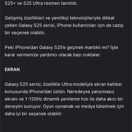
S25+ ve S25 Ultra resmen tanıtıldı.
Gelişmiş özellikleri ve yenilikçi teknolojileriyle dikkat
çeken Galaxy S25 serisi, iPhone kullanıcıları için de cazip
bir seçenek olabilir.
Peki iPhone’dan Galaxy S25’e geçmek mantıklı mı? İşte
karar vermenize yardımcı olacak bazı noktalar:
EKRAN
Galaxy S25 serisi, özellikle Ultra modeliyle ekran kalitesi
konusunda iPhone’dan üstün. Neredeyse yansımasız
ekranı ve 1-120Hz dinamik yenileme hızı ile daha akıcı bir
deneyim sunuyor. Oyun oynamak ve medya tüketmek için
daha iyi bir seçenek olabilir.