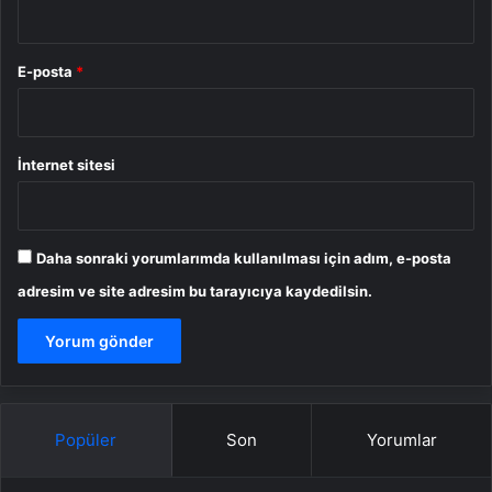
E-posta
*
İnternet sitesi
Daha sonraki yorumlarımda kullanılması için adım, e-posta
adresim ve site adresim bu tarayıcıya kaydedilsin.
Popüler
Son
Yorumlar