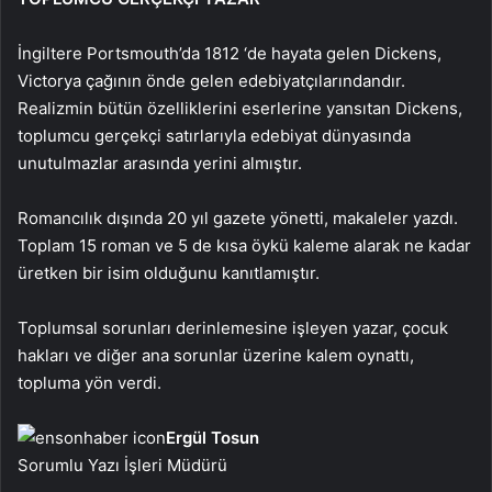
İngiltere Portsmouth’da 1812 ‘de hayata gelen Dickens,
Victorya çağının önde gelen edebiyatçılarındandır.
Realizmin bütün özelliklerini eserlerine yansıtan Dickens,
toplumcu gerçekçi satırlarıyla edebiyat dünyasında
unutulmazlar arasında yerini almıştır.
Romancılık dışında 20 yıl gazete yönetti, makaleler yazdı.
Toplam 15 roman ve 5 de kısa öykü kaleme alarak ne kadar
üretken bir isim olduğunu kanıtlamıştır.
Toplumsal sorunları derinlemesine işleyen yazar, çocuk
hakları ve diğer ana sorunlar üzerine kalem oynattı,
topluma yön verdi.
Ergül Tosun
Sorumlu Yazı İşleri Müdürü