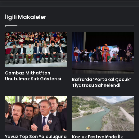
İlgili Makaleler
Cambaz Mithat’tan
Unutulmaz Sirk Gösterisi
Bafra’da ‘Portakal Çocuk’
Tiyatrosu Sahnelendi
Yavuz Top Son Yolculuğuna
Kozluk Festivali’nde İlk