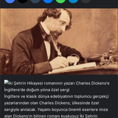
İngiltere ve klasik dünya edebiyatının toplumcu gerçekçi
yazarlarından olan Charles Dickens, ülkesinde özel
sergiyle anılacak. Yaşamı boyunca önemli eserlere imza
atan Dickens’ın bilinen romanı kuşkusuz İki Şehrin