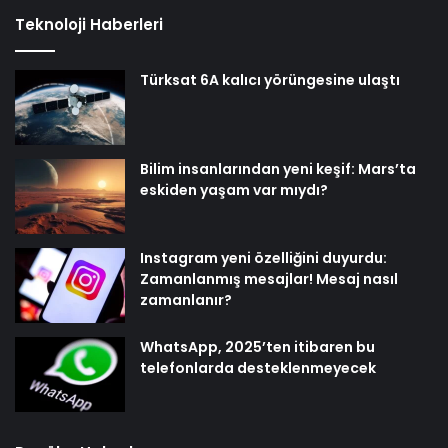
Teknoloji Haberleri
Türksat 6A kalıcı yörüngesine ulaştı
Bilim insanlarından yeni keşif: Mars’ta
eskiden yaşam var mıydı?
Instagram yeni özelliğini duyurdu:
Zamanlanmış mesajlar! Mesaj nasıl
zamanlanır?
WhatsApp, 2025’ten itibaren bu
telefonlarda desteklenmeyecek