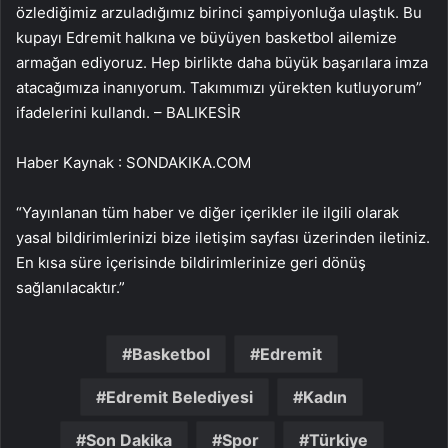
özlediğimiz arzuladığımız birinci şampiyonluğa ulaştık. Bu
kupayı Edremit halkına ve büyüyen basketbol ailemize
armağan ediyoruz. Hep birlikte daha büyük başarılara imza
atacağımıza inanıyorum. Takımımızı yürekten kutluyorum”
ifadelerini kullandı. – BALIKESİR
Haber Kaynak : SONDAKIKA.COM
“Yayınlanan tüm haber ve diğer içerikler ile ilgili olarak
yasal bildirimlerinizi bize iletişim sayfası üzerinden iletiniz.
En kısa süre içerisinde bildirimlerinize geri dönüş
sağlanılacaktır.”
Basketbol
Edremit
Edremit Belediyesi
Kadın
Son Dakika
Spor
Türkiye