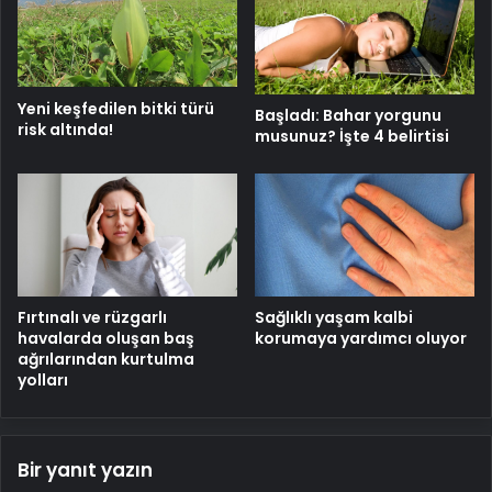
Yeni keşfedilen bitki türü
Başladı: Bahar yorgunu
risk altında!
musunuz? İşte 4 belirtisi
Fırtınalı ve rüzgarlı
Sağlıklı yaşam kalbi
havalarda oluşan baş
korumaya yardımcı oluyor
ağrılarından kurtulma
yolları
Bir yanıt yazın