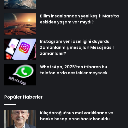
Bilim insanlarından yeni keşif: Mars’ta
eskiden yaşam var mıydı?
Instagram yeni özelliğini duyurdu:
Zamanlanmış mesajlar! Mesaj nasıl
zamanlanır?
WhatsApp, 2025’ten itibaren bu
telefonlarda desteklenmeyecek
Popüler Haberler
Kılıçdaroğlu’nun mal varlıklarına ve
banka hesaplarına haciz konuldu