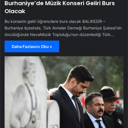
Burhaniye’de Müzik Konseri Geliri Burs
Olacak
Bu konserin geliri öğrencilere burs olacak BALIKESİR –
Burhaniye ilçesinde, Türk Anneler Derneği Burhaniye Şubesi’nin
öncülüğünde NevaMüzik Topluluğu’nun düzenlediği Türk…
Daha Fazlasını Oku »