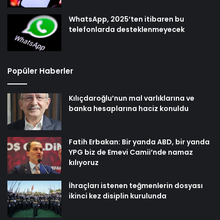
WhatsApp, 2025’ten itibaren bu
telefonlarda desteklenmeyecek
Popüler Haberler
Kılıçdaroğlu’nun mal varlıklarına ve
banka hesaplarına haciz konuldu
Fatih Erbakan: Bir yanda ABD, bir yanda
YPG biz de Emevi Camii’nde namaz
kılıyoruz
İhraçları istenen teğmenlerin dosyası
ikinci kez disiplin kurulunda