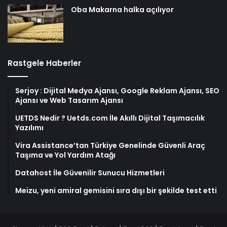
Oba Makarna halka açılıyor
Rastgele Haberler
Serjoy : Dijital Medya Ajansı, Google Reklam Ajansı, SEO
Ajansı ve Web Tasarım Ajansı
UETDS Nedir ? Uetds.com İle Akıllı Dijital Taşımacılık
Yazılımı
Vira Assistance’tan Türkiye Genelinde Güvenli Araç
Taşıma ve Yol Yardım Atağı
Datahost İle Güvenilir Sunucu Hizmetleri
Meizu, yeni amiral gemisini sıra dışı bir şekilde test etti