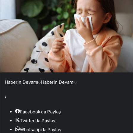
Haberin Devamı
Haberin Devamı
/
Facebook’da Paylaş
Twitter’da Paylaş
Whatsapp’da Paylaş