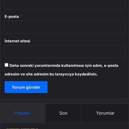
E-posta
*
İnternet sitesi
Daha sonraki yorumlarımda kullanılması için adım, e-posta
adresim ve site adresim bu tarayıcıya kaydedilsin.
Popüler
Son
Yorumlar