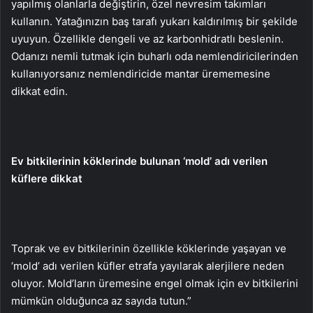
yapılmış olanlarla değiştirin, özel nevresim takımları
kullanın. Yatağınızın baş tarafı yukarı kaldırılmış bir şekilde
uyuyun. Özellikle dengeli ve az karbonhidratlı beslenin.
Odanızı nemli tutmak için buharlı oda nemlendiricilerinden
kullanıyorsanız nemlendiricide mantar ürememesine
dikkat edin.
Ev bitkilerinin köklerinde bulunan ‘mold’ adı verilen
küflere dikkat
Toprak ve ev bitkilerinin özellikle köklerinde yaşayan ve
‘mold’ adı verilen küfler etrafa yayılarak alerjilere neden
oluyor. Mold’ların üremesine engel olmak için ev bitkilerini
mümkün olduğunca az sayıda tutun.”