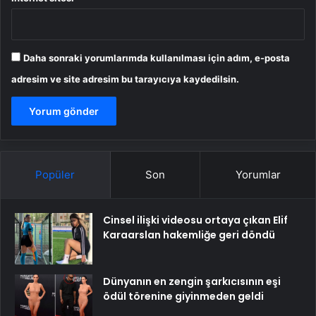
Daha sonraki yorumlarımda kullanılması için adım, e-posta
adresim ve site adresim bu tarayıcıya kaydedilsin.
Popüler
Son
Yorumlar
Cinsel ilişki videosu ortaya çıkan Elif
Karaarslan hakemliğe geri döndü
Dünyanın en zengin şarkıcısının eşi
ödül törenine giyinmeden geldi