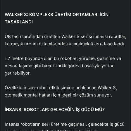
WALKER S: KOMPLEKS ÜRETİM ORTAMLARI İÇİN
TASARLANDI
UBTech tarafından üretilen Walker S serisi insansı robotlar,
karmaşık üretim ortamlarında kullanılmak üzere tasarlandı.
1.7 metre boyunda olan bu robotlar; yürüme, gezinme ve
nesne taşıma gibi birçok farklı görevi başarıyla yerine
getirebiliyor.
Özellikle insan-robot etkileşimine odaklanan Walker S,
otomatik montaj hatları için ideal bir çözüm sunuyor.
İNSANSI ROBOTLAR: GELECEĞİN İŞ GÜCÜ MÜ?
İnsansı robotların seri üretime geçmesi, gelecekte iş gücü