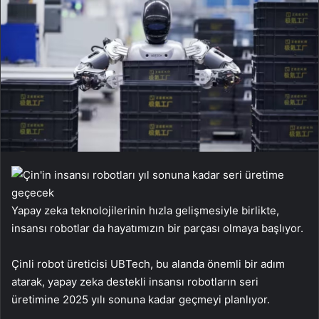
Yapay zeka teknolojilerinin hızla gelişmesiyle birlikte,
insansı robotlar da hayatımızın bir parçası olmaya başlıyor.
Çinli robot üreticisi UBTech, bu alanda önemli bir adım
atarak, yapay zeka destekli insansı robotların seri
üretimine 2025 yılı sonuna kadar geçmeyi planlıyor.