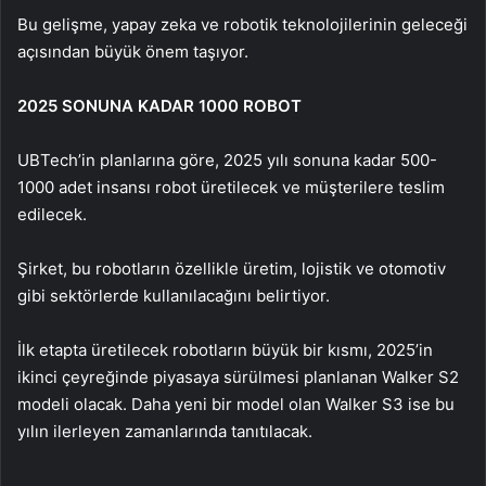
Bu gelişme, yapay zeka ve robotik teknolojilerinin geleceği
açısından büyük önem taşıyor.
2025 SONUNA KADAR 1000 ROBOT
UBTech’in planlarına göre, 2025 yılı sonuna kadar 500-
1000 adet insansı robot üretilecek ve müşterilere teslim
edilecek.
Şirket, bu robotların özellikle üretim, lojistik ve otomotiv
gibi sektörlerde kullanılacağını belirtiyor.
İlk etapta üretilecek robotların büyük bir kısmı, 2025’in
ikinci çeyreğinde piyasaya sürülmesi planlanan Walker S2
modeli olacak. Daha yeni bir model olan Walker S3 ise bu
yılın ilerleyen zamanlarında tanıtılacak.