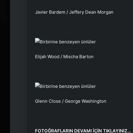
Javier Bardem / Jeffery Dean Morgan
Elijah Wood / Mischa Barton
Glenn Close / George Washington
FOTOĞRAFLARIN DEVAMI İÇİN TIKLAYINIZ…