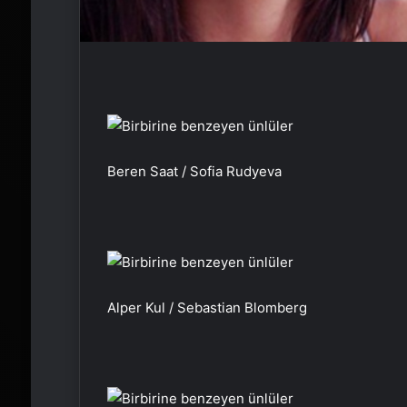
Beren Saat / Sofia Rudyeva
Alper Kul / Sebastian Blomberg