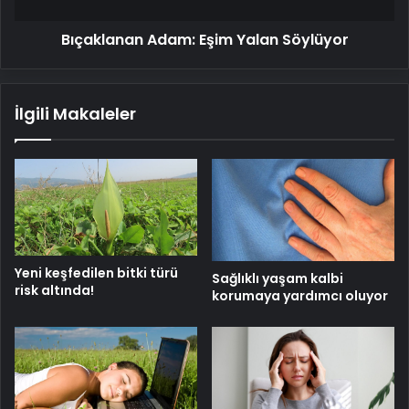
Bıçaklanan Adam: Eşim Yalan Söylüyor
İlgili Makaleler
Yeni keşfedilen bitki türü
Sağlıklı yaşam kalbi
risk altında!
korumaya yardımcı oluyor