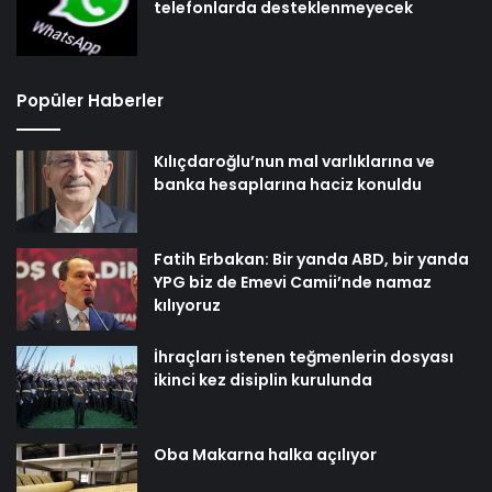
telefonlarda desteklenmeyecek
Popüler Haberler
Kılıçdaroğlu’nun mal varlıklarına ve
banka hesaplarına haciz konuldu
Fatih Erbakan: Bir yanda ABD, bir yanda
YPG biz de Emevi Camii’nde namaz
kılıyoruz
İhraçları istenen teğmenlerin dosyası
ikinci kez disiplin kurulunda
Oba Makarna halka açılıyor