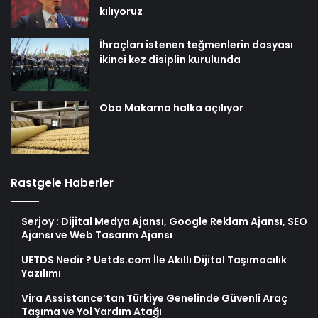
kılıyoruz
İhraçları istenen teğmenlerin dosyası
ikinci kez disiplin kurulunda
Oba Makarna halka açılıyor
Rastgele Haberler
Serjoy : Dijital Medya Ajansı, Google Reklam Ajansı, SEO
Ajansı ve Web Tasarım Ajansı
UETDS Nedir ? Uetds.com İle Akıllı Dijital Taşımacılık
Yazılımı
Vira Assistance’tan Türkiye Genelinde Güvenli Araç
Taşıma ve Yol Yardım Atağı