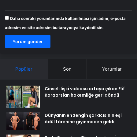
Daha sonraki yorumlarımda kullanılması için adım, e-posta
adresim ve site adresim bu tarayıcıya kaydedilsin.
Popüler
Son
Yorumlar
Cinsel ilişki videosu ortaya çıkan Elif
Karaarslan hakemliğe geri döndü
Dünyanın en zengin şarkıcısının eşi
ödül törenine giyinmeden geldi