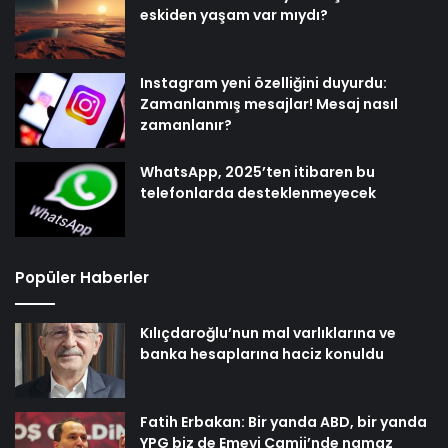
eskiden yaşam var mıydı?
Instagram yeni özelliğini duyurdu:
Zamanlanmış mesajlar! Mesaj nasıl
zamanlanır?
WhatsApp, 2025’ten itibaren bu
telefonlarda desteklenmeyecek
Popüler Haberler
Kılıçdaroğlu’nun mal varlıklarına ve
banka hesaplarına haciz konuldu
Fatih Erbakan: Bir yanda ABD, bir yanda
YPG biz de Emevi Camii’nde namaz