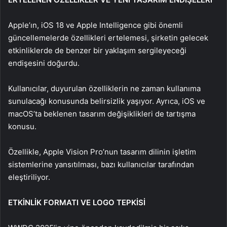
Apple’ın, iOS 18 ve Apple Intelligence gibi önemli
güncellemelerde özellikleri ertelemesi, şirketin gelecek
etkinliklerde de benzer bir yaklaşım sergileyeceği
endişesini doğurdu.
Kullanıcılar, duyurulan özelliklerin ne zaman kullanıma
sunulacağı konusunda belirsizlik yaşıyor. Ayrıca, iOS ve
macOS’ta beklenen tasarım değişiklikleri de tartışma
konusu.
Özellikle, Apple Vision Pro’nun tasarım dilinin işletim
sistemlerine yansıtılması, bazı kullanıcılar tarafından
eleştiriliyor.
ETKİNLİK FORMATI VE LOGO TEPKİSİ