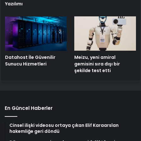
Yazılımı
Meizu, yeni amiral
Datahost İle Güvenilir
gemisini sıra dışı bir
Sunucu Hizmetleri
şekilde test etti
En Güncel Haberler
Cinsel ilişki videosu ortaya çıkan Elif Karaarslan
hakemliğe geri döndü