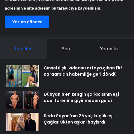
adresim ve site adresim bu tarayıcıya kaydedilsin.
Popüler
Son
Yorumlar
Cinsel ilişki videosu ortaya çıkan Elif
Karaarslan hakemliğe geri döndü
Dünyanın en zengin şarkıcısının eşi
ödül törenine giyinmeden geldi
Seda Sayan’aın 25 yaş küçük eşi
Çağlar Ökten aşkını haykırdı