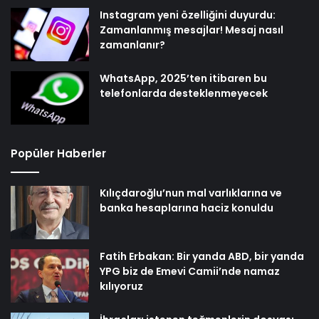
Instagram yeni özelliğini duyurdu:
Zamanlanmış mesajlar! Mesaj nasıl
zamanlanır?
WhatsApp, 2025’ten itibaren bu
telefonlarda desteklenmeyecek
Popüler Haberler
Kılıçdaroğlu’nun mal varlıklarına ve
banka hesaplarına haciz konuldu
Fatih Erbakan: Bir yanda ABD, bir yanda
YPG biz de Emevi Camii’nde namaz
kılıyoruz