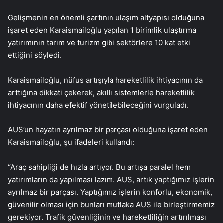
Gelişmenin en önemli şartının ulaşım altyapısı olduğuna
işaret eden Karaismailoğlu yapılan 1 birimlik ulaştırma
yatırımının tarım ve turizm gibi sektörlere 10 kat etki
ettiğini söyledi.
Karaismailoğlu, nüfus artışıyla hareketlilik ihtiyacının da
arttığına dikkati çekerek, akıllı sistemlerle hareketlilik
ihtiyacının daha efektif yönetilebileceğini vurguladı.
AUS’un hayatın ayrılmaz bir parçası olduğuna işaret eden
Karaismailoğlu, şu ifadeleri kullandı:
“Araç sahipliği de hızla artıyor. Bu artışa paralel hem
yatırımların da yapılması lazım. AUS, artık yaptığımız işlerin
ayrılmaz bir parçası. Yaptığımız işlerin konforlu, ekonomik,
güvenilir olması için bunları mutlaka AUS ile birleştirmemiz
gerekiyor. Trafik güvenliğinin ve hareketliliğin artırılması