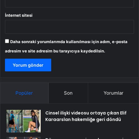
İnternet sitesi
Daha sonraki yorumlarımda kullanılması için adım, e-posta
adresim ve site adresim bu tarayıcıya kaydedilsin.
Popüler
Son
Yorumlar
Cinsel ilişki videosu ortaya çıkan Elif
Karaarslan hakemliğe geri döndü