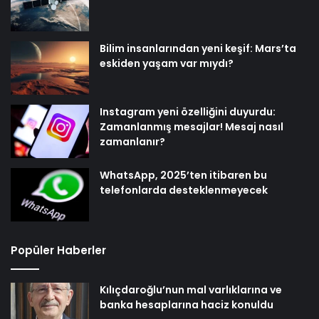
Bilim insanlarından yeni keşif: Mars’ta
eskiden yaşam var mıydı?
Instagram yeni özelliğini duyurdu:
Zamanlanmış mesajlar! Mesaj nasıl
zamanlanır?
WhatsApp, 2025’ten itibaren bu
telefonlarda desteklenmeyecek
Popüler Haberler
Kılıçdaroğlu’nun mal varlıklarına ve
banka hesaplarına haciz konuldu