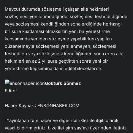
Mevcut durumda sözleşmeli çalışan aile hekimleri
sözleşmesi yenilenmediğinde, sözleşmesi feshedildiğinde
veya sözleşmesi kendiliğinden sona erdiğinde herhangi
bir süre kısıtlaması olmaksızın yeni bir yerleştirme
kapsamında yeniden sözleşme yapabilirken yapılan
düzenlemeyle sözleşmesi yenilenmeyen, sözleşmesi
feshedilen veya sözleşmesi kendiliğinden sona eren aile
hekimleri en az 2 yıl süre geçtikten sonra yeni bir
yerleştirme kapsamına dahil edilebileceklerdir.
Göktürk Sönmez
Editor
Haber Kaynak : ENSONHABER.COM
“Yayınlanan tüm haber ve diğer içerikler ile ilgili olarak
yasal bildirimlerinizi bize iletişim sayfası üzerinden iletiniz.