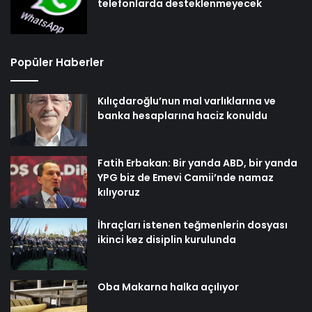
telefonlarda desteklenmeyecek
Popüler Haberler
Kılıçdaroğlu’nun mal varlıklarına ve
banka hesaplarına haciz konuldu
Fatih Erbakan: Bir yanda ABD, bir yanda
YPG biz de Emevi Camii’nde namaz
kılıyoruz
İhraçları istenen teğmenlerin dosyası
ikinci kez disiplin kurulunda
Oba Makarna halka açılıyor