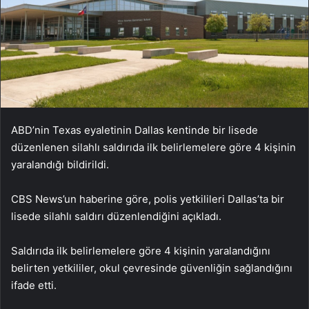
ABD’nin Texas eyaletinin Dallas kentinde bir lisede
düzenlenen silahlı saldırıda ilk belirlemelere göre 4 kişinin
yaralandığı bildirildi.
CBS News’un haberine göre, polis yetkilileri Dallas’ta bir
lisede silahlı saldırı düzenlendiğini açıkladı.
Saldırıda ilk belirlemelere göre 4 kişinin yaralandığını
belirten yetkililer, okul çevresinde güvenliğin sağlandığını
ifade etti.