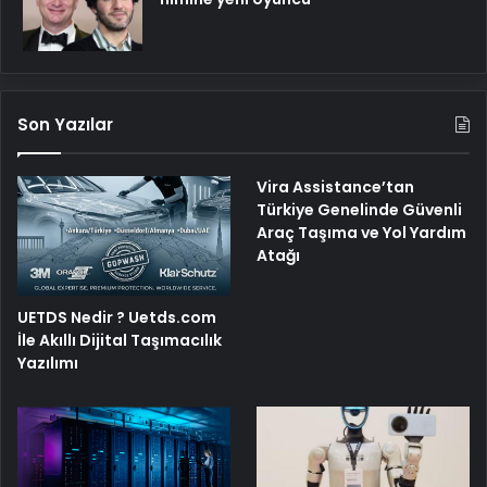
Son Yazılar
Vira Assistance’tan
Türkiye Genelinde Güvenli
Araç Taşıma ve Yol Yardım
Atağı
UETDS Nedir ? Uetds.com
İle Akıllı Dijital Taşımacılık
Yazılımı