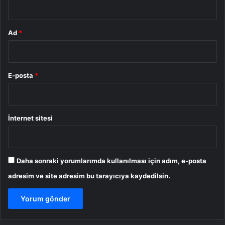
Ad
*
E-posta
*
İnternet sitesi
Daha sonraki yorumlarımda kullanılması için adım, e-posta
adresim ve site adresim bu tarayıcıya kaydedilsin.