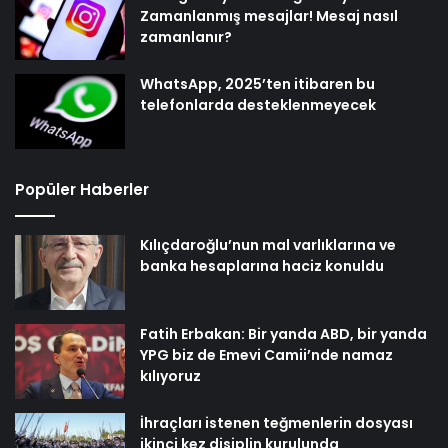
Zamanlanmış mesajlar! Mesaj nasıl
zamanlanır?
WhatsApp, 2025’ten itibaren bu
telefonlarda desteklenmeyecek
Popüler Haberler
Kılıçdaroğlu’nun mal varlıklarına ve
banka hesaplarına haciz konuldu
Fatih Erbakan: Bir yanda ABD, bir yanda
YPG biz de Emevi Camii’nde namaz
kılıyoruz
İhraçları istenen teğmenlerin dosyası
ikinci kez disiplin kurulunda