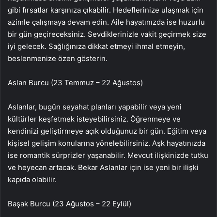
gibi fırsatlar karşınıza çıkabilir. Hedeflerinize ulaşmak için
azimle çalışmaya devam edin. Aile hayatınızda ise huzurlu
bir gün geçireceksiniz. Sevdiklerinizle vakit geçirmek size
iyi gelecek. Sağlığınıza dikkat etmeyi ihmal etmeyin,
beslenmenize özen gösterin.
Aslan Burcu (23 Temmuz – 22 Ağustos)
Aslanlar, bugün seyahat planları yapabilir veya yeni
kültürler keşfetmek isteyebilirsiniz. Öğrenmeye ve
kendinizi geliştirmeye açık olduğunuz bir gün. Eğitim veya
kişisel gelişim konularına yönelebilirsiniz. Aşk hayatınızda
ise romantik sürprizler yaşanabilir. Mevcut ilişkinizde tutku
ve heyecan artacak. Bekar Aslanlar için ise yeni bir ilişki
kapıda olabilir.
Başak Burcu (23 Ağustos – 22 Eylül)