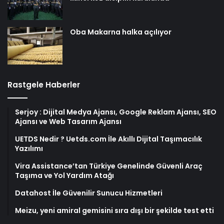
Oba Makarna halka açılıyor
Rastgele Haberler
Serjoy : Dijital Medya Ajansı, Google Reklam Ajansı, SEO
Ajansı ve Web Tasarım Ajansı
UETDS Nedir ? Uetds.com İle Akıllı Dijital Taşımacılık
Yazılımı
Vira Assistance’tan Türkiye Genelinde Güvenli Araç
Taşıma ve Yol Yardım Atağı
Datahost İle Güvenilir Sunucu Hizmetleri
Meizu, yeni amiral gemisini sıra dışı bir şekilde test etti