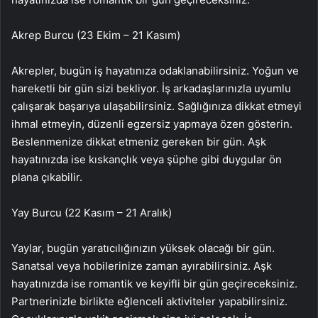
Akrep Burcu (23 Ekim – 21 Kasım)
Akrepler, bugün iş hayatınıza odaklanabilirsiniz. Yoğun ve
hareketli bir gün sizi bekliyor. İş arkadaşlarınızla uyumlu
çalışarak başarıya ulaşabilirsiniz. Sağlığınıza dikkat etmeyi
ihmal etmeyin, düzenli egzersiz yapmaya özen gösterin.
Beslenmenize dikkat etmeniz gereken bir gün. Aşk
hayatınızda ise kıskançlık veya şüphe gibi duygular ön
plana çıkabilir.
Yay Burcu (22 Kasım – 21 Aralık)
Yaylar, bugün yaratıcılığınızın yüksek olacağı bir gün.
Sanatsal veya hobilerinize zaman ayırabilirsiniz. Aşk
hayatınızda ise romantik ve keyifli bir gün geçireceksiniz.
Partnerinizle birlikte eğlenceli aktiviteler yapabilirsiniz.