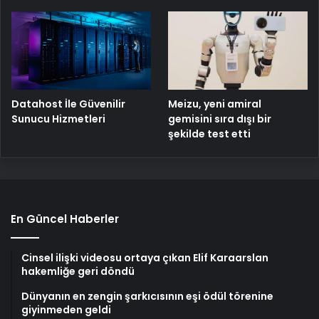
Meizu, yeni amiral
Datahost İle Güvenilir
gemisini sıra dışı bir
Sunucu Hizmetleri
şekilde test etti
En Güncel Haberler
Cinsel ilişki videosu ortaya çıkan Elif Karaarslan
hakemliğe geri döndü
Dünyanın en zengin şarkıcısının eşi ödül törenine
giyinmeden geldi