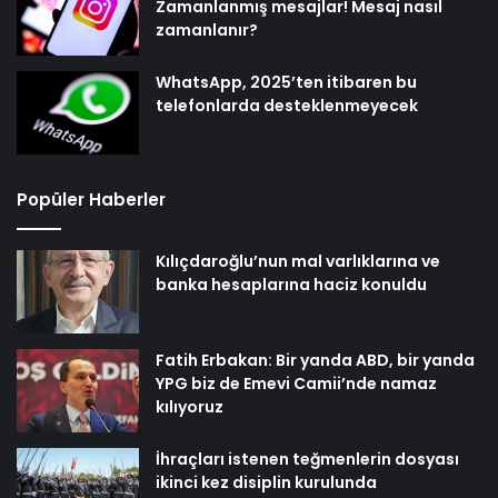
Zamanlanmış mesajlar! Mesaj nasıl
zamanlanır?
WhatsApp, 2025’ten itibaren bu
telefonlarda desteklenmeyecek
Popüler Haberler
Kılıçdaroğlu’nun mal varlıklarına ve
banka hesaplarına haciz konuldu
Fatih Erbakan: Bir yanda ABD, bir yanda
YPG biz de Emevi Camii’nde namaz
kılıyoruz
İhraçları istenen teğmenlerin dosyası
ikinci kez disiplin kurulunda