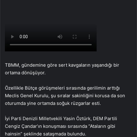
TBMM, gündemine göre sert kavgaların yaşandığı bir
ortama dönüşüyor.
Özellikle Bütçe görüşmeleri sırasında gerilimin arttığı
Meclis Genel Kurulu, şu sıralar sakinliğini korusa da son
oturumda yine ortamda soğuk rüzgarlar esti.
İyi Parti Denizli Milletvekili Yasin Öztürk, DEM Partili
Cengiz Çandar’ın konuşması sırasında “Ataların gibi
hainsin” şeklinde sataşmada bulundu.