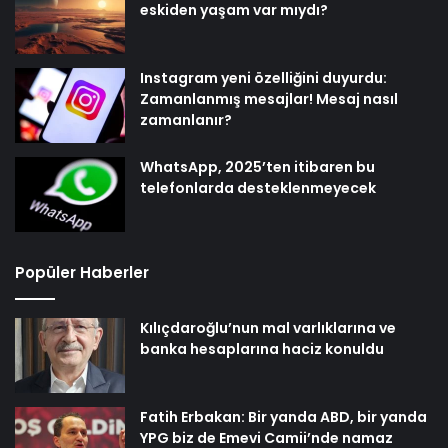
eskiden yaşam var mıydı?
Instagram yeni özelliğini duyurdu:
Zamanlanmış mesajlar! Mesaj nasıl
zamanlanır?
WhatsApp, 2025’ten itibaren bu
telefonlarda desteklenmeyecek
Popüler Haberler
Kılıçdaroğlu’nun mal varlıklarına ve
banka hesaplarına haciz konuldu
Fatih Erbakan: Bir yanda ABD, bir yanda
YPG biz de Emevi Camii’nde namaz