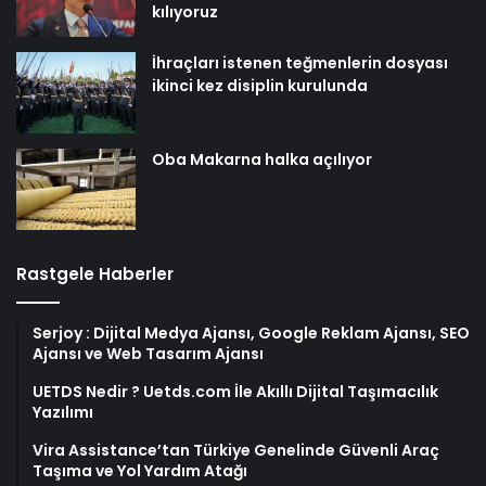
kılıyoruz
İhraçları istenen teğmenlerin dosyası
ikinci kez disiplin kurulunda
Oba Makarna halka açılıyor
Rastgele Haberler
Serjoy : Dijital Medya Ajansı, Google Reklam Ajansı, SEO
Ajansı ve Web Tasarım Ajansı
UETDS Nedir ? Uetds.com İle Akıllı Dijital Taşımacılık
Yazılımı
Vira Assistance’tan Türkiye Genelinde Güvenli Araç
Taşıma ve Yol Yardım Atağı