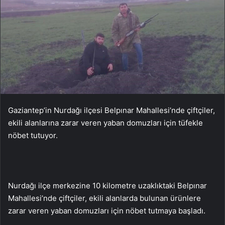
Gaziantep’in Nurdağı ilçesi Belpınar Mahallesi’nde çiftçiler,
ekili alanlarına zarar veren yaban domuzları için tüfekle
nöbet tutuyor.
Nurdağı ilçe merkezine 10 kilometre uzaklıktaki Belpınar
Mahallesi’nde çiftçiler, ekili alanlarda bulunan ürünlere
zarar veren yaban domuzları için nöbet tutmaya başladı.