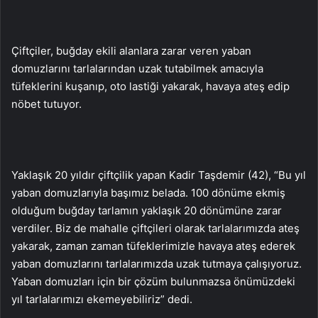
Çiftçiler, buğday ekili alanlara zarar veren yaban
domuzlarını tarlalarından uzak tutabilmek amacıyla
tüfeklerini kuşanıp, oto lastiği yakarak, havaya ateş edip
nöbet tutuyor.
Yaklaşık 20 yıldır çiftçilik yapan Kadir Taşdemir (42), “Bu yıl
yaban domuzlarıyla başımız belada. 100 dönüme ekmiş
olduğum buğday tarlamın yaklaşık 20 dönümüne zarar
verdiler. Biz de mahalle çiftçileri olarak tarlalarımızda ateş
yakarak, zaman zaman tüfeklerimizle havaya ateş ederek
yaban domuzlarını tarlalarımızda uzak tutmaya çalışıyoruz.
Yaban domuzları için bir çözüm bulunmazsa önümüzdeki
yıl tarlalarımızı ekemeyebiliriz” dedi.