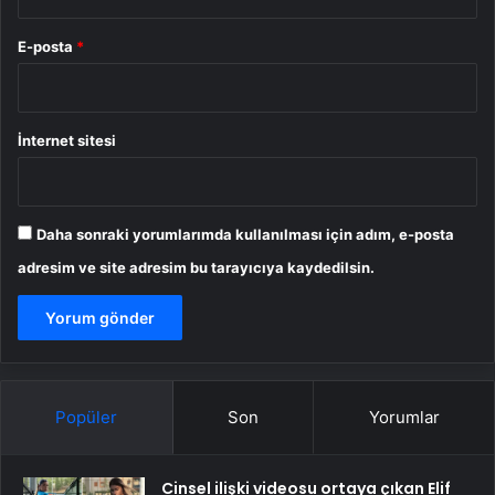
E-posta
*
İnternet sitesi
Daha sonraki yorumlarımda kullanılması için adım, e-posta
adresim ve site adresim bu tarayıcıya kaydedilsin.
Popüler
Son
Yorumlar
Cinsel ilişki videosu ortaya çıkan Elif