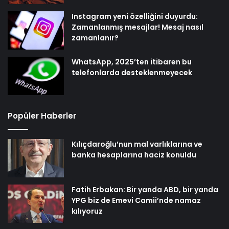
Instagram yeni özelliğini duyurdu:
Zamanlanmış mesajlar! Mesaj nasıl
zamanlanır?
WhatsApp, 2025’ten itibaren bu
telefonlarda desteklenmeyecek
Popüler Haberler
Kılıçdaroğlu’nun mal varlıklarına ve
banka hesaplarına haciz konuldu
Fatih Erbakan: Bir yanda ABD, bir yanda
YPG biz de Emevi Camii’nde namaz
kılıyoruz