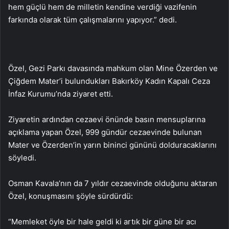
hem güçlü hem de milletin kendine verdiği vazifenin
farkında olarak tüm çalışmalarını yapıyor.” dedi.
Özel, Gezi Parkı davasında mahkum olan Mine Özerden ve
Çiğdem Mater’i bulundukları Bakırköy Kadın Kapalı Ceza
İnfaz Kurumu’nda ziyaret etti.
Ziyaretin ardından cezaevi önünde basın mensuplarına
açıklama yapan Özel, 999 gündür cezaevinde bulunan
Mater ve Özerden’in yarın bininci gününü dolduracaklarını
söyledi.
Osman Kavala’nın da 7 yıldır cezaevinde olduğunu aktaran
Özel, konuşmasını şöyle sürdürdü:
“Memleket öyle bir hale geldi ki artık bir güne bir acı