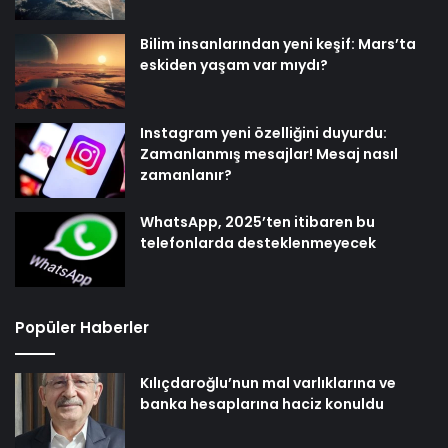
Bilim insanlarından yeni keşif: Mars’ta
eskiden yaşam var mıydı?
Instagram yeni özelliğini duyurdu:
Zamanlanmış mesajlar! Mesaj nasıl
zamanlanır?
WhatsApp, 2025’ten itibaren bu
telefonlarda desteklenmeyecek
Popüler Haberler
Kılıçdaroğlu’nun mal varlıklarına ve
banka hesaplarına haciz konuldu