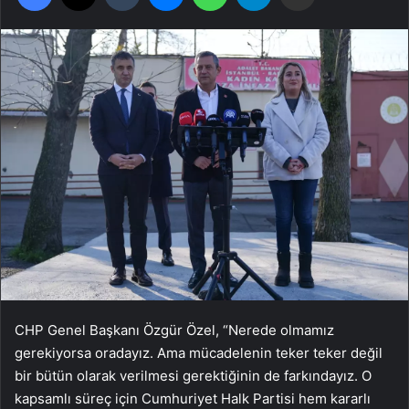
CHP Genel Başkanı Özgür Özel, “Nerede olmamız
gerekiyorsa oradayız. Ama mücadelenin teker teker değil
bir bütün olarak verilmesi gerektiğinin de farkındayız. O
kapsamlı süreç için Cumhuriyet Halk Partisi hem kararlı