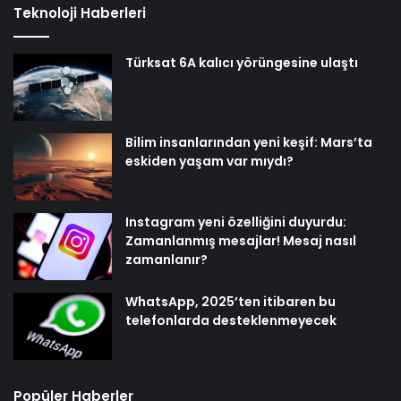
Teknoloji Haberleri
Türksat 6A kalıcı yörüngesine ulaştı
Bilim insanlarından yeni keşif: Mars’ta
eskiden yaşam var mıydı?
Instagram yeni özelliğini duyurdu:
Zamanlanmış mesajlar! Mesaj nasıl
zamanlanır?
WhatsApp, 2025’ten itibaren bu
telefonlarda desteklenmeyecek
Popüler Haberler